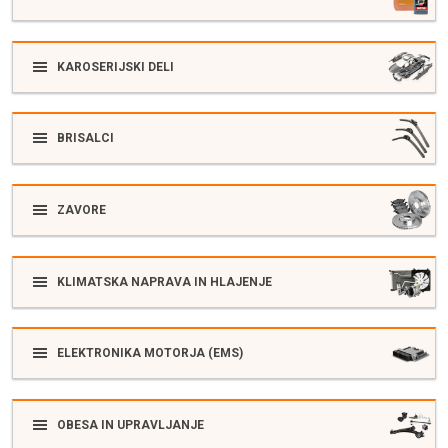
KAROSERIJSKI DELI
BRISALCI
ZAVORE
KLIMATSKA NAPRAVA IN HLAJENJE
ELEKTRONIKA MOTORJA (EMS)
OBESA IN UPRAVLJANJE