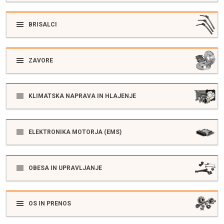
BRISALCI
ZAVORE
KLIMATSKA NAPRAVA IN HLAJENJE
ELEKTRONIKA MOTORJA (EMS)
OBESA IN UPRAVLJANJE
OS IN PRENOS