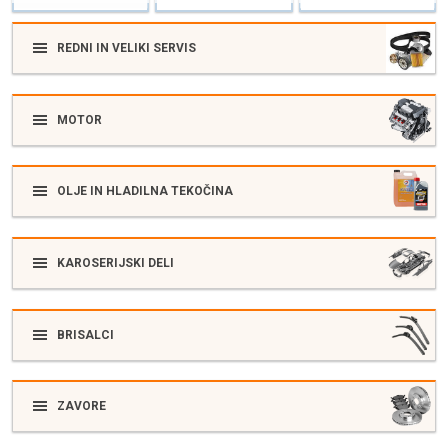
REDNI IN VELIKI SERVIS
MOTOR
OLJE IN HLADILNA TEKOČINA
KAROSERIJSKI DELI
BRISALCI
ZAVORE