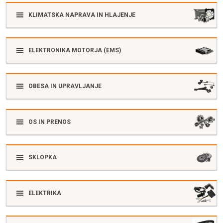
KLIMATSKA NAPRAVA IN HLAJENJE
ELEKTRONIKA MOTORJA (EMS)
OBESA IN UPRAVLJANJE
OS IN PRENOS
SKLOPKA
ELEKTRIKA