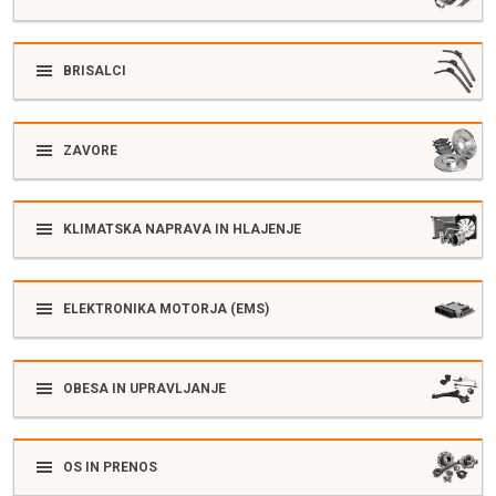
BRISALCI
ZAVORE
KLIMATSKA NAPRAVA IN HLAJENJE
ELEKTRONIKA MOTORJA (EMS)
OBESA IN UPRAVLJANJE
OS IN PRENOS