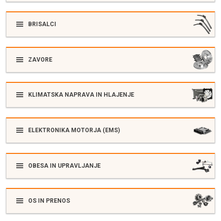
BRISALCI
ZAVORE
KLIMATSKA NAPRAVA IN HLAJENJE
ELEKTRONIKA MOTORJA (EMS)
OBESA IN UPRAVLJANJE
OS IN PRENOS