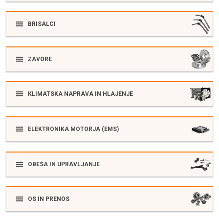
BRISALCI
ZAVORE
KLIMATSKA NAPRAVA IN HLAJENJE
ELEKTRONIKA MOTORJA (EMS)
OBESA IN UPRAVLJANJE
OS IN PRENOS