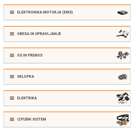
ELEKTRONIKA MOTORJA (EMS)
OBESA IN UPRAVLJANJE
OS IN PRENOS
SKLOPKA
ELEKTRIKA
IZPUŠNI SISTEM