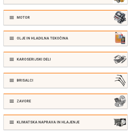
MOTOR
OLJE IN HLADILNA TEKOČINA
KAROSERIJSKI DELI
BRISALCI
ZAVORE
KLIMATSKA NAPRAVA IN HLAJENJE