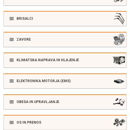
BRISALCI
ZAVORE
KLIMATSKA NAPRAVA IN HLAJENJE
ELEKTRONIKA MOTORJA (EMS)
OBESA IN UPRAVLJANJE
OS IN PRENOS