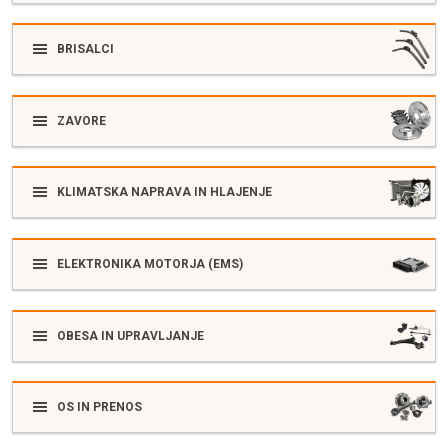
BRISALCI
ZAVORE
KLIMATSKA NAPRAVA IN HLAJENJE
ELEKTRONIKA MOTORJA (EMS)
OBESA IN UPRAVLJANJE
OS IN PRENOS