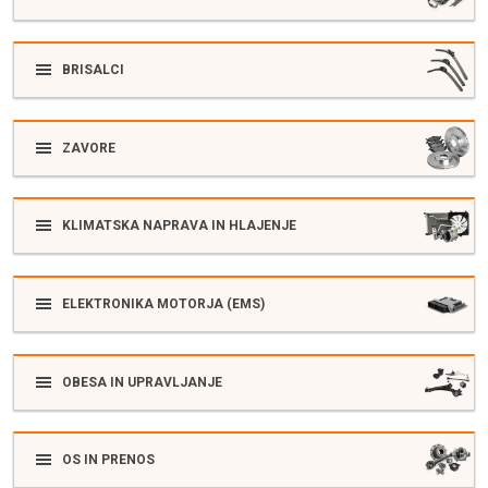
BRISALCI
ZAVORE
KLIMATSKA NAPRAVA IN HLAJENJE
ELEKTRONIKA MOTORJA (EMS)
OBESA IN UPRAVLJANJE
OS IN PRENOS