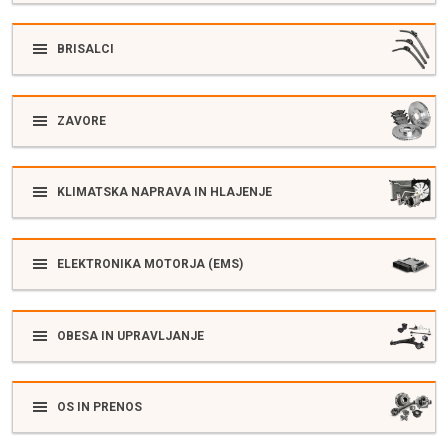
BRISALCI
ZAVORE
KLIMATSKA NAPRAVA IN HLAJENJE
ELEKTRONIKA MOTORJA (EMS)
OBESA IN UPRAVLJANJE
OS IN PRENOS