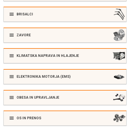
BRISALCI
ZAVORE
KLIMATSKA NAPRAVA IN HLAJENJE
ELEKTRONIKA MOTORJA (EMS)
OBESA IN UPRAVLJANJE
OS IN PRENOS