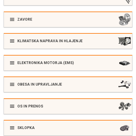
ZAVORE
KLIMATSKA NAPRAVA IN HLAJENJE
ELEKTRONIKA MOTORJA (EMS)
OBESA IN UPRAVLJANJE
OS IN PRENOS
SKLOPKA