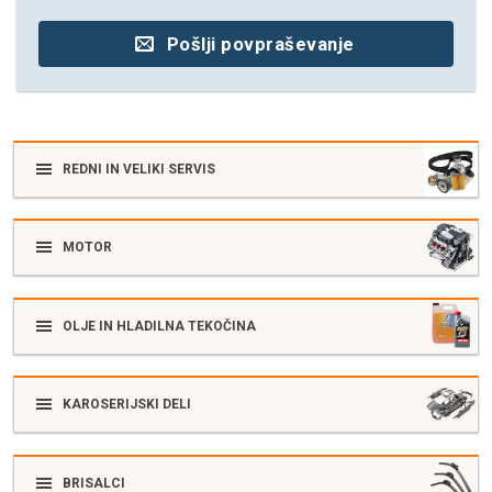
Pošlji povpraševanje
REDNI IN VELIKI SERVIS
MOTOR
OLJE IN HLADILNA TEKOČINA
KAROSERIJSKI DELI
BRISALCI