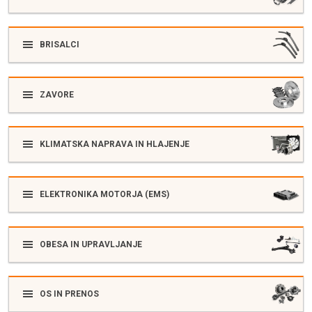
BRISALCI
ZAVORE
KLIMATSKA NAPRAVA IN HLAJENJE
ELEKTRONIKA MOTORJA (EMS)
OBESA IN UPRAVLJANJE
OS IN PRENOS